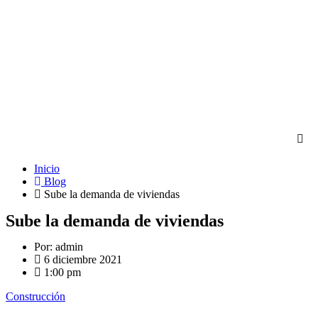
Ir
al
contenido
Inicio
Blog
Sube la demanda de viviendas
Sube la demanda de viviendas
Por:
admin
6 diciembre 2021
1:00 pm
Construcción