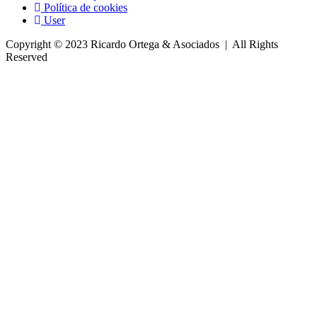
Política de cookies
User
Copyright © 2023 Ricardo Ortega & Asociados | All Rights
Reserved