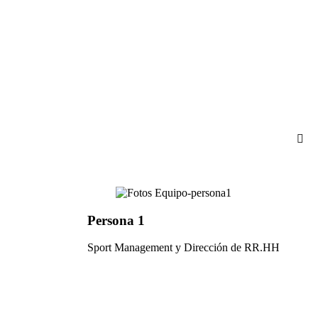
Persona 1
Sport Management y Dirección de RR.HH