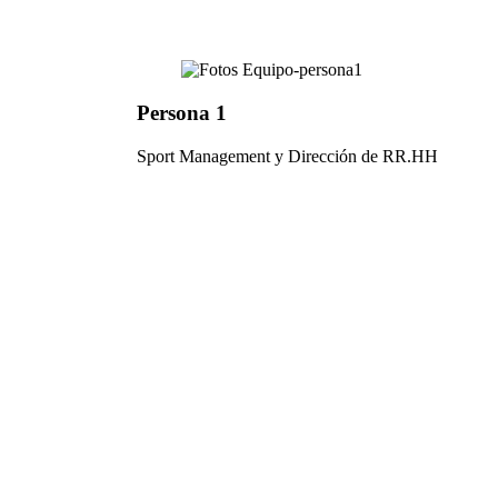
Persona 1
Sport Management y Dirección de RR.HH