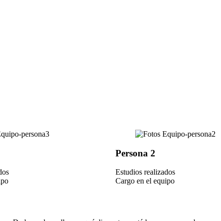
Persona 2
dos
Estudios realizados
ipo
Cargo en el equipo