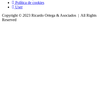
Política de cookies
User
Copyright © 2023 Ricardo Ortega & Asociados | All Rights
Reserved