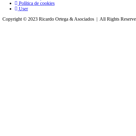
Política de cookies
User
Copyright © 2023 Ricardo Ortega & Asociados | All Rights Reserv