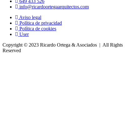
649 433 526
info@ricardoortegaarquitectos.com
Aviso legal
Política de privacidad
Política de cookies
User
Copyright © 2023 Ricardo Ortega & Asociados | All Rights
Reserved